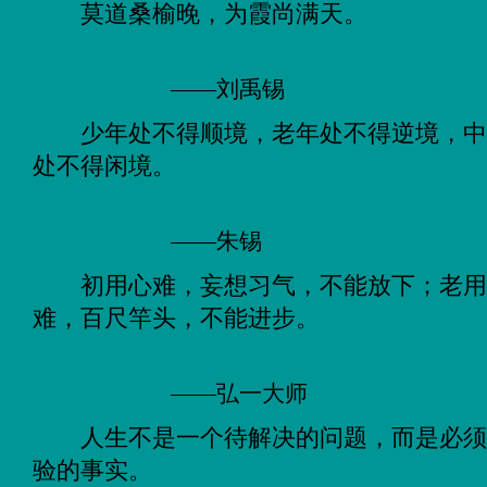
莫道桑榆晚，为霞尚满天。
——刘禹锡
少年处不得顺境，老年处不得逆境，
处不得闲境。
——朱锡
初用心难，妄想习气，不能放下；老
难，百尺竿头，不能进步。
——弘一大师
人生不是一个待解决的问题，而是必
验的事实。